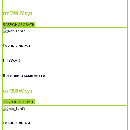
от 799 ₽/ сут
ЗАБРОНИРОВАТЬ
Горные лыжи
CLASSIC
Ботинки в комплекте
от 999 ₽/ сут
ЗАБРОНИРОВАТЬ
Горные лыжи