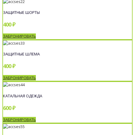
ЗАЩИТНЫЕ ШОРТЫ
400 ₽
ЗАБРОНИРОВАТЬ
ЗАЩИТНЫЕ ШЛЕМА
400 ₽
ЗАБРОНИРОВАТЬ
КАТАЛЬНАЯ ОДЕЖДА
600 ₽
ЗАБРОНИРОВАТЬ