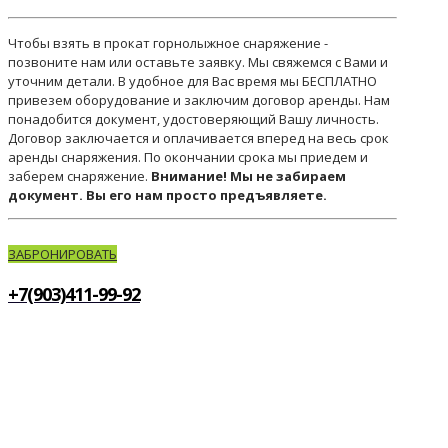
Чтобы взять в прокат горнолыжное снаряжение -
позвоните нам или оставьте заявку. Мы свяжемся с Вами и
уточним детали. В удобное для Вас время мы БЕСПЛАТНО
привезем оборудование и заключим договор аренды. Нам
понадобится документ, удостоверяющий Вашу личность.
Договор заключается и оплачивается вперед на весь срок
аренды снаряжения. По окончании срока мы приедем и
заберем снаряжение.
Внимание! Мы не забираем
документ. Вы его нам просто предъявляете.
ЗАБРОНИРОВАТЬ
+7(903)411-99-92