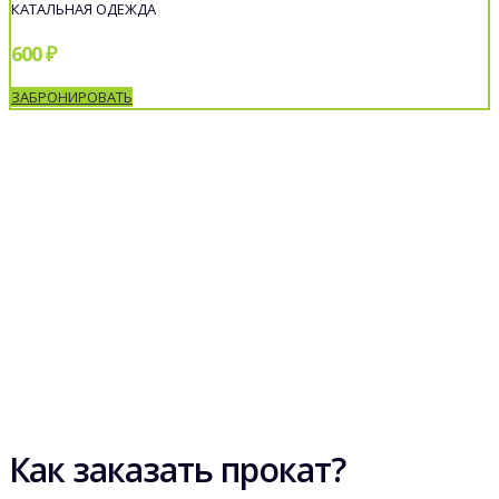
КАТАЛЬНАЯ ОДЕЖДА
600 ₽
ЗАБРОНИРОВАТЬ
Как заказать прокат?