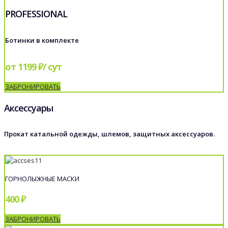
PROFESSIONAL
Ботинки в комплекте
от 1199 ₽/ сут
ЗАБРОНИРОВАТЬ
Аксессуары
Прокат катальной одежды, шлемов, защитных аксессуаров.
ГОРНОЛЫЖНЫЕ МАСКИ
400 ₽
ЗАБРОНИРОВАТЬ