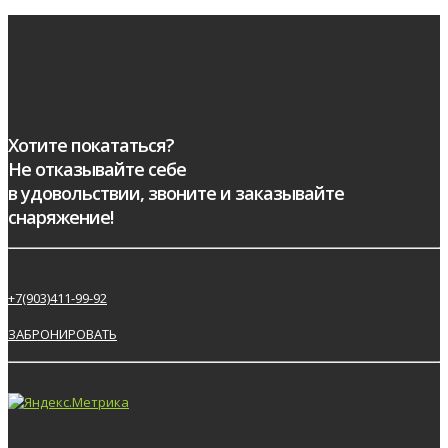
Хотите покататься?
Не отказывайте себе
в удовольствии, звоните и заказывайте
снаряжение!
+7(903)411-99-92
ЗАБРОНИРОВАТЬ